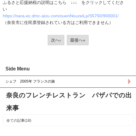
ふるさと応援納税の説明はこちら ↓↓↓ をクリックしてくださ
い
https://nara-ec.dmc-aizu.com/ouenNouzeiLp/S5750/900001/
（奈良市に住民票登録されている方はご利用できません）
次へ›
最後へ»
Side Menu
シェフ 2005年 フランスの旅
奈良のフレンチレストラン パザパでの出
来事
全ての記事(18)