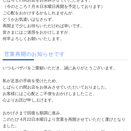
（今のところ７月８日水曜日再開を予定しております）
ご心配をおかけするかもしれませんが、
どうかお気遣いはなさらず、
再開まで少しお待ちいただければ幸いです。
皆さまにはご迷惑をおかけしますが、
何卒よろしくお願いいたします。
営業再開のお知らせです
いつもパザパをご愛顧いただき、誠にありがとうございます。
私が足首の手術を受けたため、
しばらくの間お店をお休みさせていただいておりました。
お客様にはご心配とご不便をおかけしましたこと、
心よりお詫び申し上げます。
おかげさまで回復も順調に進み、
このたび 4月22日水曜日より営業を再開させていただく運びとなり
ました。