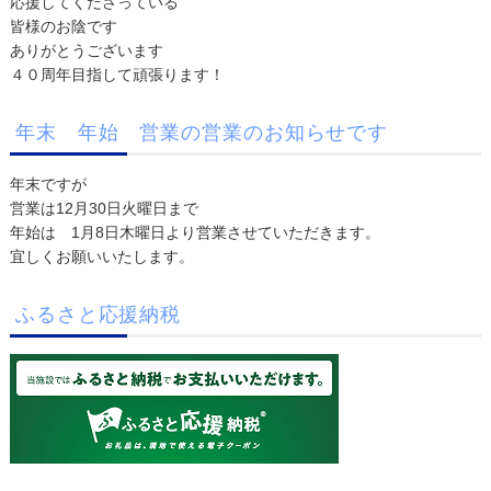
応援してくださっている
皆様のお陰です
ありがとうございます
４０周年目指して頑張ります！
年末 年始 営業の営業のお知らせです
年末ですが
営業は12月30日火曜日まで
年始は 1月8日木曜日より営業させていただきます。
宜しくお願いいたします。
ふるさと応援納税