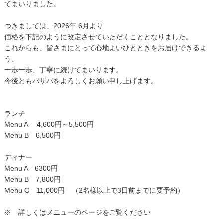
てまいりました。
つきましては、2026年 6月より
価格を下記のように改定させていただくこととなりました。
これからも、皆さまにとって心地よいひとときをお届けできるよ
う、
一歩一歩、丁寧に続けてまいります。
今後ともパザパをよろしくお願い申し上げます。
ランチ
Menu A 4,600円～5,500円
Menu B 6,500円
ディナー
Menu A 6300円
Menu B 7,800円
Menu C 11,000円 （2名様以上で3日前までに要予約）
※ 詳しくはメニューのページをご覧ください