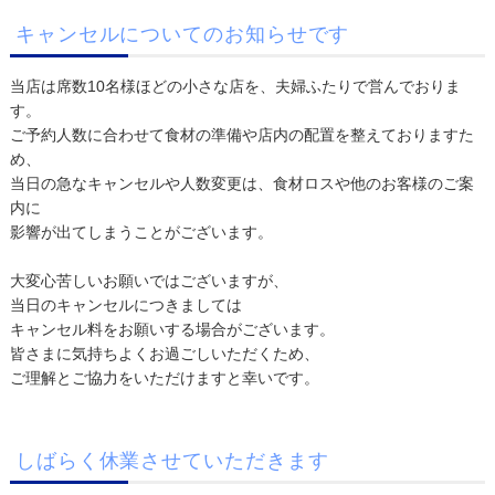
キャンセルについてのお知らせです
当店は席数10名様ほどの小さな店を、夫婦ふたりで営んでおりま
す。
ご予約人数に合わせて食材の準備や店内の配置を整えておりますた
め、
当日の急なキャンセルや人数変更は、食材ロスや他のお客様のご案
内に
影響が出てしまうことがございます。
大変心苦しいお願いではございますが、
当日のキャンセルにつきましては
キャンセル料をお願いする場合がございます。
皆さまに気持ちよくお過ごしいただくため、
ご理解とご協力をいただけますと幸いです。
しばらく休業させていただきます