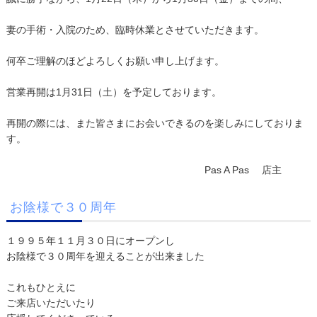
妻の手術・入院のため、臨時休業とさせていただきます。
何卒ご理解のほどよろしくお願い申し上げます。
営業再開は1月31日（土）を予定しております。
再開の際には、また皆さまにお会いできるのを楽しみにしておりま
す。
Pas A Pas 店主
お陰様で３０周年
１９９５年１１月３０日にオープンし
お陰様で３０周年を迎えることが出来ました
これもひとえに
ご来店いただいたり