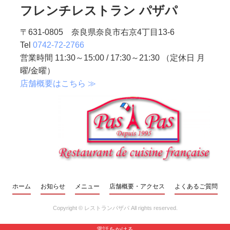
フレンチレストラン パザパ
〒631-0805 奈良県奈良市右京4丁目13-6
Tel
0742-72-2766
営業時間 11:30～15:00 / 17:30～21:30 （定休日 月
曜/金曜）
店舗概要はこちら ≫
ホーム
お知らせ
メニュー
店舗概要・アクセス
よくあるご質問
Copyright ©
レストランパザパ
All rights reserved.
電話をかける