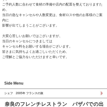
ご予約人数に合わせて食材の準備や店内の配置を整えておりますた
め、
当日の急なキャンセルや人数変更は、食材ロスや他のお客様のご案
内に
影響が出てしまうことがございます。
大変心苦しいお願いではございますが、
当日のキャンセルにつきましては
キャンセル料をお願いする場合がございます。
皆さまに気持ちよくお過ごしいただくため、
ご理解とご協力をいただけますと幸いです。
Side Menu
シェフ 2005年 フランスの旅
奈良のフレンチレストラン パザパでの出