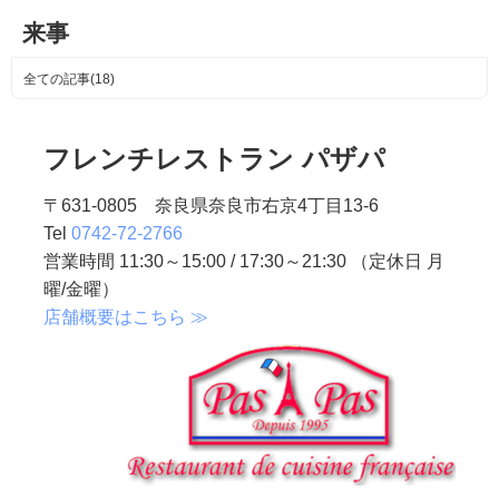
来事
全ての記事(18)
フレンチレストラン パザパ
〒631-0805 奈良県奈良市右京4丁目13-6
Tel
0742-72-2766
営業時間 11:30～15:00 / 17:30～21:30 （定休日 月
曜/金曜）
店舗概要はこちら ≫