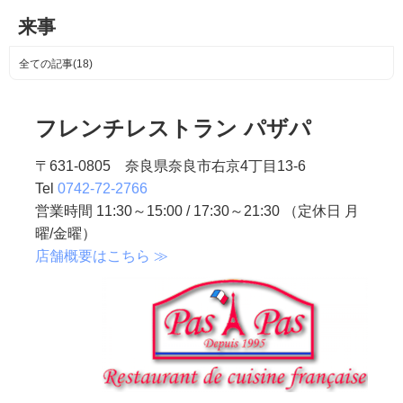
来事
全ての記事(18)
フレンチレストラン パザパ
〒631-0805 奈良県奈良市右京4丁目13-6
Tel
0742-72-2766
営業時間 11:30～15:00 / 17:30～21:30 （定休日 月
曜/金曜）
店舗概要はこちら ≫