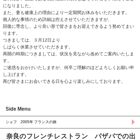
になりました。
また、妻も健康上の理由により一定期間お休みをいただきます。
個人的な事情のため詳細は控えさせていただきますが、
回復に専念し、より良い形で皆さまをお迎えできるよう努めてまい
ります。
つきましては、３月12日より
しばらく休業させていただきます。
再開の時期につきましては、状況を見ながら改めてご案内いたしま
す。
ご迷惑をおかけいたしますが、何卒ご理解のほどよろしくお願い申
し上げます。
再び皆さまにお会いできる日を心より楽しみにしております。
Side Menu
シェフ 2005年 フランスの旅
奈良のフレンチレストラン パザパでの出