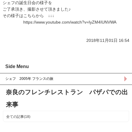
シェフの誕生日会の様子を
ご了承頂き、撮影させて頂きました♪
その様子はこちらから ↓↓↓
https://www.youtube.com/watch?v=IyZM4IUNVWA
2018年11月01日 16:54
Side Menu
シェフ 2005年 フランスの旅
奈良のフレンチレストラン パザパでの出
来事
全ての記事(18)