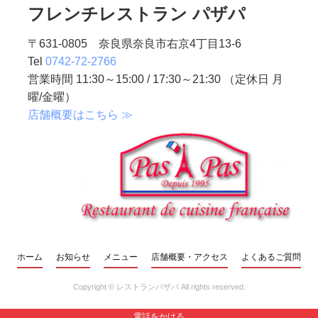
フレンチレストラン パザパ
〒631-0805 奈良県奈良市右京4丁目13-6
Tel
0742-72-2766
営業時間 11:30～15:00 / 17:30～21:30 （定休日 月
曜/金曜）
店舗概要はこちら ≫
ホーム
お知らせ
メニュー
店舗概要・アクセス
よくあるご質問
Copyright ©
レストランパザパ
All rights reserved.
電話をかける